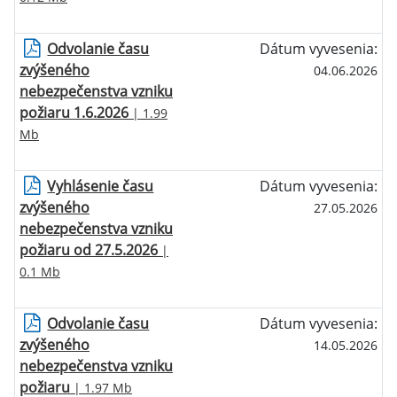
Odvolanie času
Dátum vyvesenia:
zvýšeného
04.06.2026
nebezpečenstva vzniku
požiaru 1.6.2026
| 1.99
Mb
Vyhlásenie času
Dátum vyvesenia:
zvýšeného
27.05.2026
nebezpečenstva vzniku
požiaru od 27.5.2026
|
0.1 Mb
Odvolanie času
Dátum vyvesenia:
zvýšeného
14.05.2026
nebezpečenstva vzniku
požiaru
| 1.97 Mb