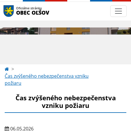
Oficiálne stránky
OBEC OĽŠOV
Čas zvýšeného nebezpečenstva vzniku
požiaru
Čas zvýšeného nebezpečenstva
vzniku požiaru
06.05.2026