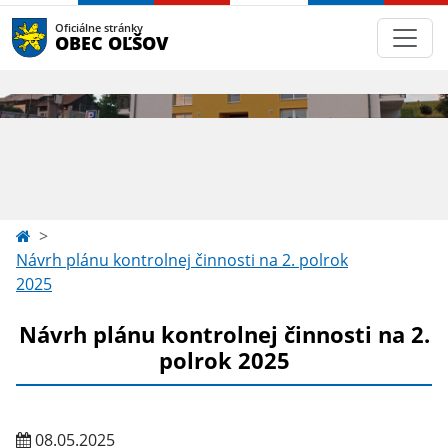
Oficiálne stránky
OBEC OĽŠOV
Návrh plánu kontrolnej činnosti na 2. polrok
2025
Návrh plánu kontrolnej činnosti na 2.
polrok 2025
08.05.2025