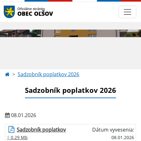
Oficiálne stránky
OBEC OĽŠOV
Sadzobník poplatkov 2026
Sadzobník poplatkov 2026
08.01.2026
Sadzobník poplatkov
Dátum vyvesenia:
| 0.29 Mb
08.01.2026