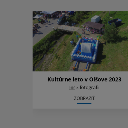
Kultúrne leto v Olšove 2023
3 fotografii
ZOBRAZIŤ