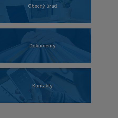
Obecný úrad
Dokumenty
Kontakty