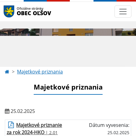
Oficiálne stránky
OBEC OĽŠOV
Majetkové priznania
Majetkové priznania
25.02.2025
Majetkové priznanie
Dátum vyvesenia:
za rok 2024-HKO
| 2.01
25.02.2025