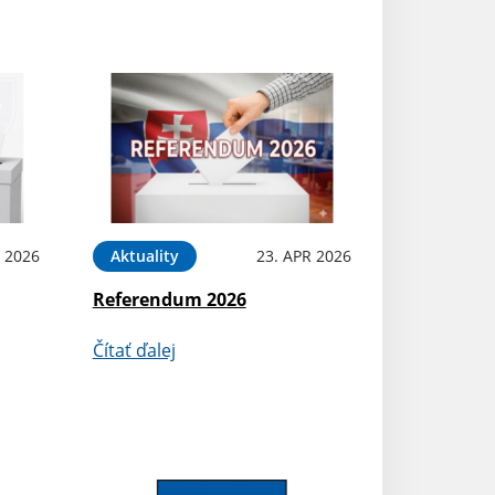
N 2026
Aktuality
23. APR 2026
Referendum 2026
Čítať ďalej