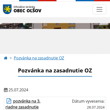
Oficiálne stránky
OBEC OĽŠOV
Pozvánka na zasadnutie OZ
Pozvánka na zasadnutie OZ
25.07.2024
pozvánka na 3.
Dátum vyvesenia:
riadne zasadnutie
28.07.2024