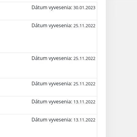
Dátum vyvesenia:
30.01.2023
Dátum vyvesenia:
25.11.2022
Dátum vyvesenia:
25.11.2022
Dátum vyvesenia:
25.11.2022
Dátum vyvesenia:
13.11.2022
Dátum vyvesenia:
13.11.2022