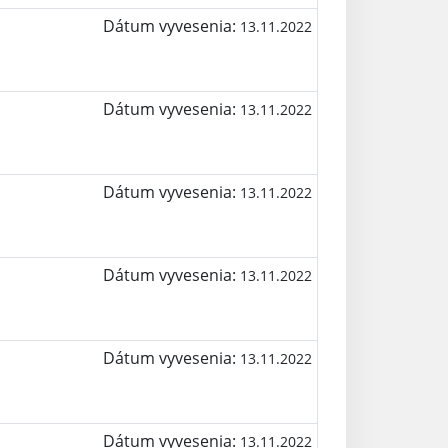
Dátum vyvesenia:
13.11.2022
Dátum vyvesenia:
13.11.2022
Dátum vyvesenia:
13.11.2022
Dátum vyvesenia:
13.11.2022
Dátum vyvesenia:
13.11.2022
Dátum vyvesenia:
13.11.2022