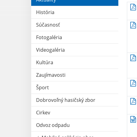
História
Súčasnosť
Fotogaléria
Videogaléria
Kultúra
Zaujímavosti
Šport
Dobrovoľný hasičský zbor
Cirkev
Odvoz odpadu