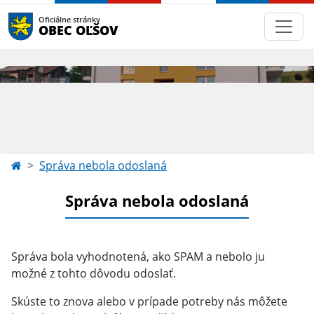
Oficiálne stránky
OBEC OĽŠOV
Správa nebola odoslaná
Správa nebola odoslaná
Správa bola vyhodnotená, ako SPAM a nebolo ju
možné z tohto dôvodu odoslať.
Skúste to znova alebo v prípade potreby nás môžete